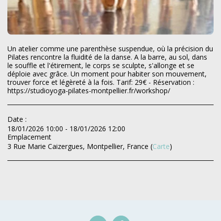
Un atelier comme une parenthèse suspendue, où la précision du
Pilates rencontre la fluidité de la danse. A la barre, au sol, dans
le souffle et l'étirement, le corps se sculpte, s'allonge et se
déploie avec grâce. Un moment pour habiter son mouvement,
trouver force et légèreté à la fois. Tarif: 29€ - Réservation :
https://studioyoga-pilates-montpellier.fr/workshop/
Date :
18/01/2026 10:00 - 18/01/2026 12:00
Emplacement
3 Rue Marie Caizergues, Montpellier, France (
Carte
)