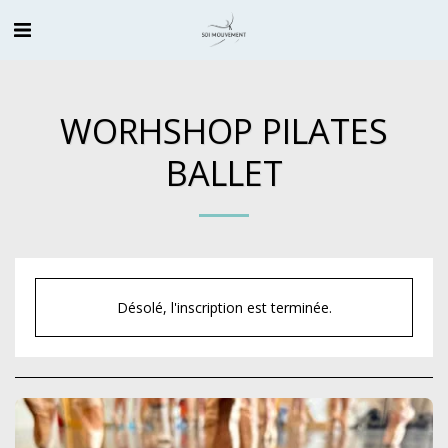
WORHSHOP PILATES
BALLET
Désolé, l'inscription est terminée.