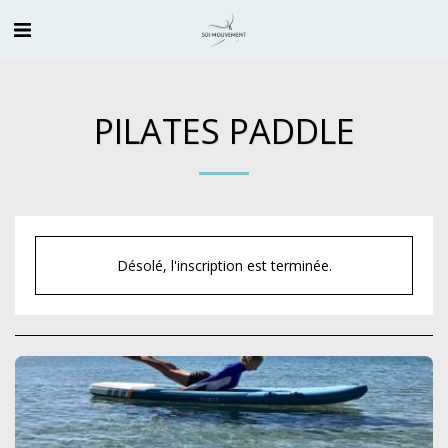
PILATES PADDLE
Désolé, l'inscription est terminée.