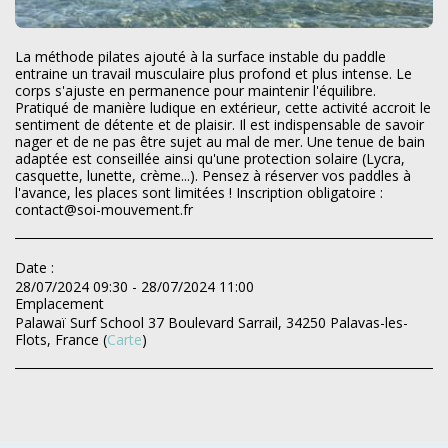
La méthode pilates ajouté à la surface instable du paddle
entraine un travail musculaire plus profond et plus intense. Le
corps s'ajuste en permanence pour maintenir l'équilibre.
Pratiqué de manière ludique en extérieur, cette activité accroit le
sentiment de détente et de plaisir. Il est indispensable de savoir
nager et de ne pas être sujet au mal de mer. Une tenue de bain
adaptée est conseillée ainsi qu'une protection solaire (Lycra,
casquette, lunette, crème...). Pensez à réserver vos paddles à
l'avance, les places sont limitées ! Inscription obligatoire :
contact@soi-mouvement.fr
Date :
28/07/2024 09:30 - 28/07/2024 11:00
Emplacement
Palawaï Surf School 37 Boulevard Sarrail, 34250 Palavas-les-
Flots, France (
Carte
)